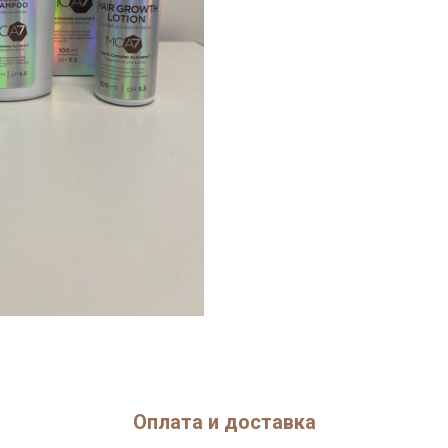
Оплата и доставка