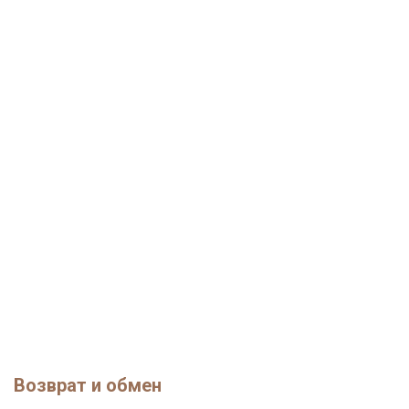
Возврат и обмен