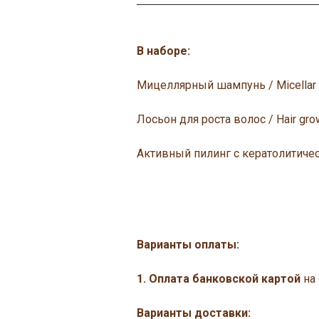
В наборе:
Мицеллярный шампунь / Micellar
Лосьон для роста волос / Hair grow
Активный пилинг с кератолитичес
Варианты оплаты:
1. Оплата банковской картой
на 
Варианты доставки: