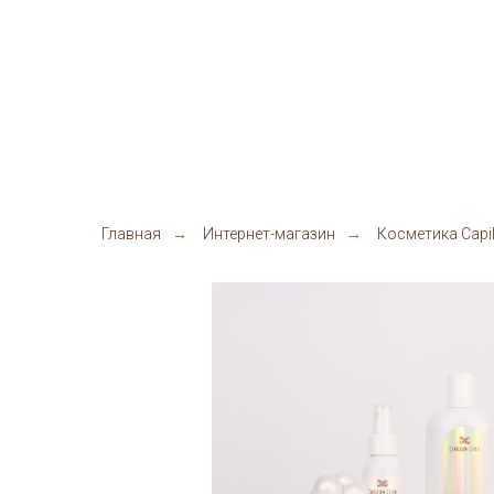
Главная
→
Интернет-магазин
→
Косметика Capi