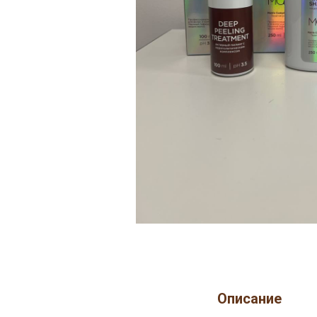
Описание