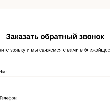
Заказать обратный звонок
ите заявку и мы свяжемся с вами в ближайще
Имя
Телефон