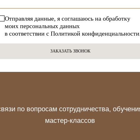
Отправляя данные, я соглашаюсь на обработку
моих персональных данных
в соответствии с
Политикой конфиденциальности
ЗАКАЗАТЬ ЗВОНОК
связи по вопросам сотрудничества, обучени
мастер-классов