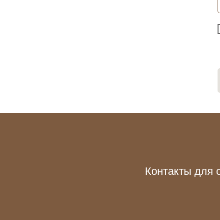
Контакты для 