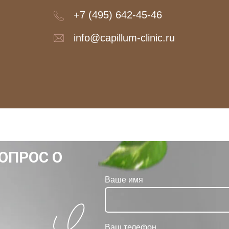
+7 (495) 642-45-46
info@capillum-clinic.ru
ОПРОС О
Ваше имя
Ваш телефон