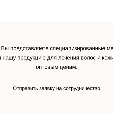
АКЦИИ
РЕЗУЛЬТАТЫ ДО-ПОСЛЕ
ТАЛОГ
 Вы представляете специализированные ме
 нашу продукцию для лечения волос и кож
КОНТАКТЫ
оптовым ценам.
Отправить заявку на сотрудничество