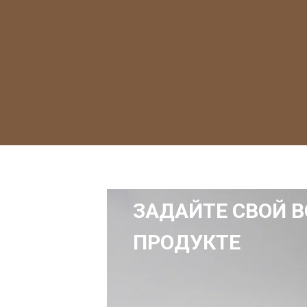
ЗАДАЙТЕ СВОЙ В
ПРОДУКТЕ