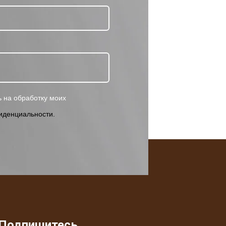
 на обработку моих
иденциальности.
Подпишитесь