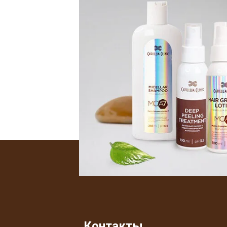
Контакты